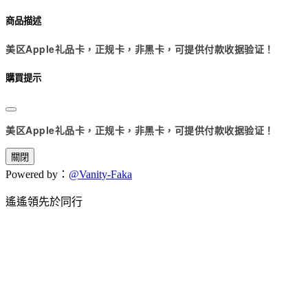
商品描述
美区Apple礼品卡，正规卡，非黑卡，可提供付款收据验证！
購買提示
美区Apple礼品卡，正规卡，非黑卡，可提供付款收据验证！
關閉
Powered by：
@Vanity-Faka
遙遙領先於同行